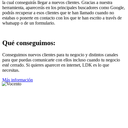
la cual conseguirás llegar a nuevos clientes. Gracias a nuestra
herramienta, aparecerás en los principales buscadores como Google,
podrás recuperar a esos clientes que te han llamado cuando no
estabas o ponerte en contacto con los que te han escrito a través de
whatsapp o de un formulario.
Qué
conseguimos
:
Conseguimos nuevos clientes para tu negocio y distintos canales
para que puedas comunicarte con ellos incluso cuando tu negocio
esté cerrado. Si quieres aparecer en internet, LDK es lo que
necesitas.
Más información