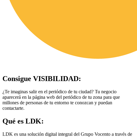
Consigue
VISIBILIDAD
:
¿Te imaginas salir en el periódico de tu ciudad? Tu negocio
aparecerá en la página web del periódico de tu zona para que
millones de personas de tu entorno te conozcan y puedan
contactarte.
Qué es
LDK
:
LDK es una solución digital integral del Grupo Vocento a través de